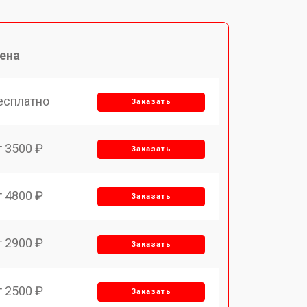
ена
есплатно
Заказать
т 3500 ₽
Заказать
т 4800 ₽
Заказать
т 2900 ₽
Заказать
т 2500 ₽
Заказать