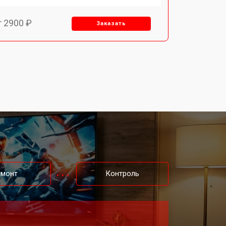
т 2900 ₽
Заказать
т 3900 ₽
Заказать
т 2400 ₽
Заказать
т 2200 ₽
Заказать
т 2600 ₽
Заказать
емонт
Контроль
т 3500 ₽
Заказать