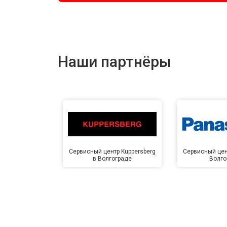
Наши партнёры
Сервисный центр Kuppersberg
Сервисный цен
в Волгограде
Волго