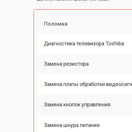
Поломка
Диагностика телевизора Toshiba
Замена резистора
Замена платы обработки видеосиг
Замена кнопок управления
Замена шнура питания